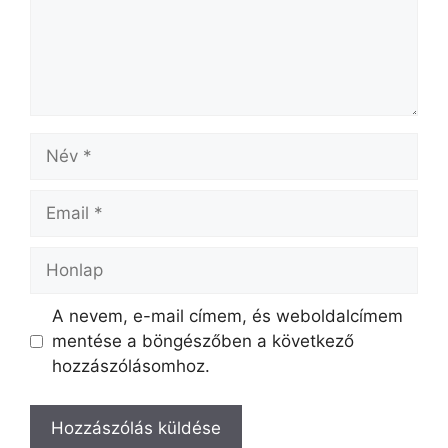
Név
Email
Honlap
A nevem, e-mail címem, és weboldalcímem
mentése a böngészőben a következő
hozzászólásomhoz.