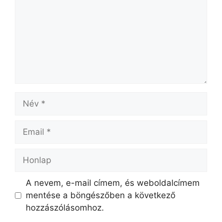
Név
Email
Honlap
A nevem, e-mail címem, és weboldalcímem
mentése a böngészőben a következő
hozzászólásomhoz.