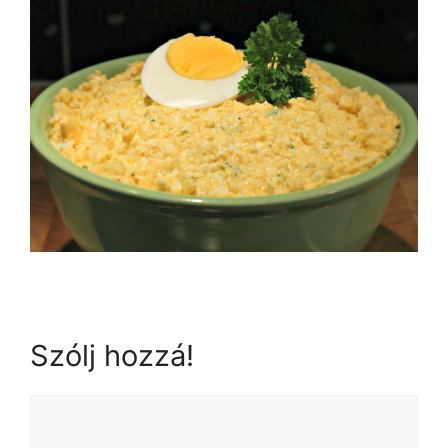
Szólj hozzá!
Hozzászólás