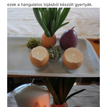
ezek a hangulatos tojásból készült gyertyák.