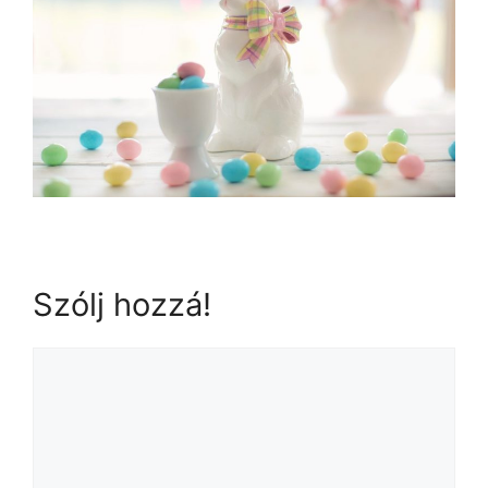
Szólj hozzá!
Hozzászólás