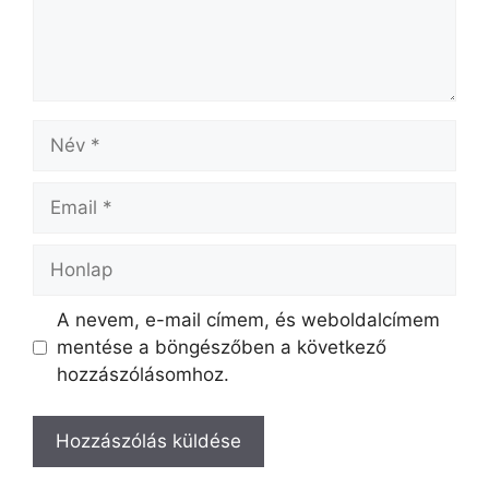
Név
Email
Honlap
A nevem, e-mail címem, és weboldalcímem
mentése a böngészőben a következő
hozzászólásomhoz.