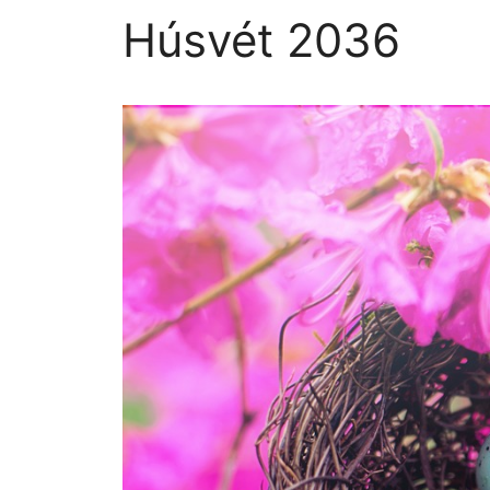
Húsvét 2036